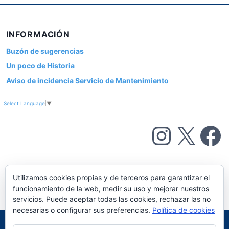
INFORMACIÓN
Buzón de sugerencias
Un poco de Historia
Aviso de incidencia Servicio de Mantenimiento
Select Language
▼
Instagram
X
Facebook
Utilizamos cookies propias y de terceros para garantizar el
funcionamiento de la web, medir su uso y mejorar nuestros
servicios. Puede aceptar todas las cookies, rechazar las no
necesarias o configurar sus preferencias.
Política de cookies
FACULTAD DE CIENCIAS - UNIVERSIDAD DE VALLADOLID Paseo