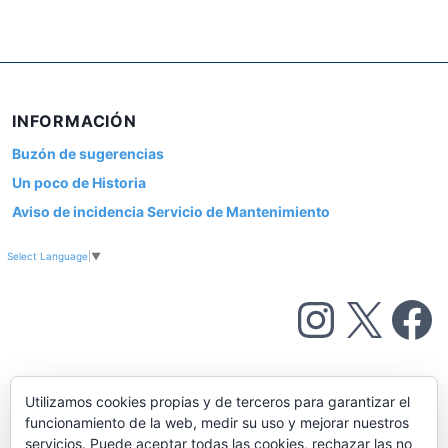
INFORMACIÓN
Buzón de sugerencias
Un poco de Historia
Aviso de incidencia Servicio de Mantenimiento
Select Language
▼
Instagram
X
Facebook
Utilizamos cookies propias y de terceros para garantizar el
funcionamiento de la web, medir su uso y mejorar nuestros
servicios. Puede aceptar todas las cookies, rechazar las no