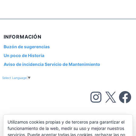
INFORMACIÓN
Buzón de sugerencias
Un poco de Historia
Aviso de incidencia Servicio de Mantenimiento
Select Language
▼
Instagram
X
Facebook
Utilizamos cookies propias y de terceros para garantizar el
funcionamiento de la web, medir su uso y mejorar nuestros
servicios. Puede aceptar todas las cookies, rechazar las no