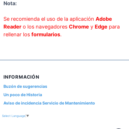
Nota:
Se recomienda el uso de la aplicación
Adobe
Reader
o los navegadores
Chrome
y
Edge
para
rellenar los
formularios
.
INFORMACIÓN
Buzón de sugerencias
Un poco de Historia
Aviso de incidencia Servicio de Mantenimiento
Select Language
▼