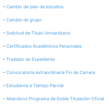
–
Cambio de plan de estudios
–
Cambio de grupo
–
Solicitud de Título Universitario
–
Certificados Académicos Personales
–
Traslado de Expediente
–
Convocatoria extraordinaria Fin de Carrera
–
Estudiante a Tiempo Parcial
–
Abandono Programa de Doble Titulación Oficial